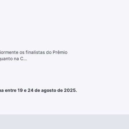
ormente os finalistas do Prêmio
uanto na C...
ma entre 19 e 24 de agosto de 2025.