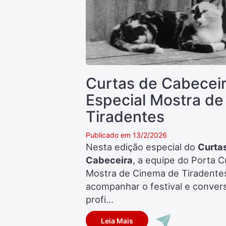
Curtas de Cabeceir
Especial Mostra de
Tiradentes
Publicado em 13/2/2026
Nesta edição especial do
Curta
Cabeceira
, a equipe do Porta C
Mostra de Cinema de Tiradente
acompanhar o festival e conver
profi...
Leia Mais