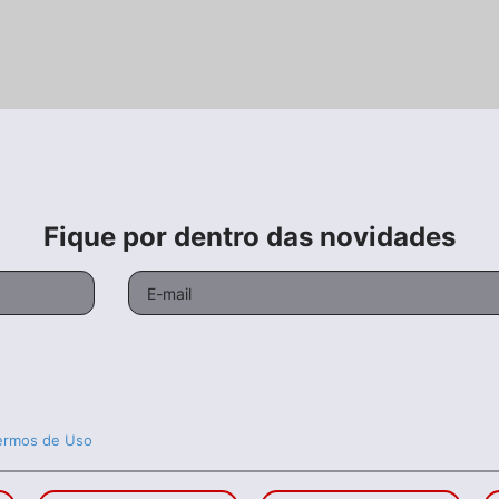
Fique por dentro das novidades
ermos de Uso