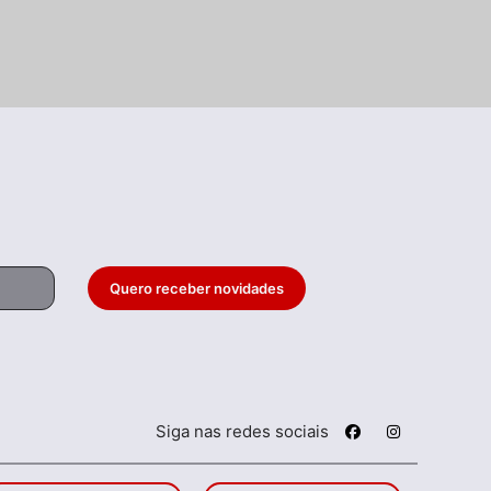
Quero receber novidades
Siga nas redes sociais