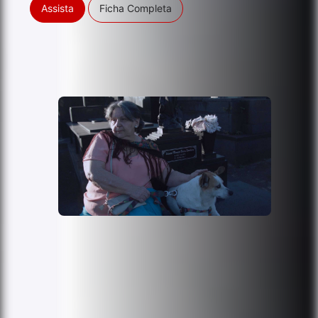
Assista
Ficha Completa