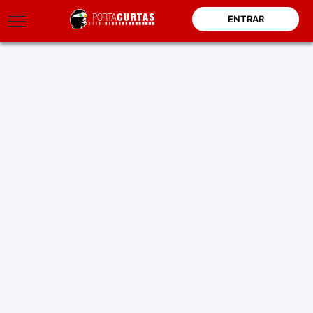
ENTRAR