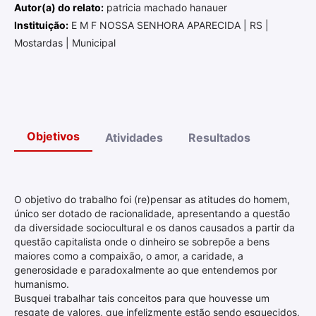
Autor(a) do relato:
patricia machado hanauer
Instituição:
E M F NOSSA SENHORA APARECIDA | RS |
Mostardas | Municipal
Objetivos
Atividades
Resultados
O objetivo do trabalho foi (re)pensar as atitudes do homem,
único ser dotado de racionalidade, apresentando a questão
da diversidade sociocultural e os danos causados a partir da
questão capitalista onde o dinheiro se sobrepõe a bens
maiores como a compaixão, o amor, a caridade, a
generosidade e paradoxalmente ao que entendemos por
humanismo.
Busquei trabalhar tais conceitos para que houvesse um
resgate de valores, que infelizmente estão sendo esquecidos,