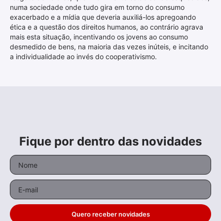
numa sociedade onde tudo gira em torno do consumo
exacerbado e a mídia que deveria auxiliá-los apregoando
ética e a questão dos direitos humanos, ao contrário agrava
mais esta situação, incentivando os jovens ao consumo
desmedido de bens, na maioria das vezes inúteis, e incitando
a individualidade ao invés do cooperativismo.
Fique por dentro das novidades
Quero receber novidades