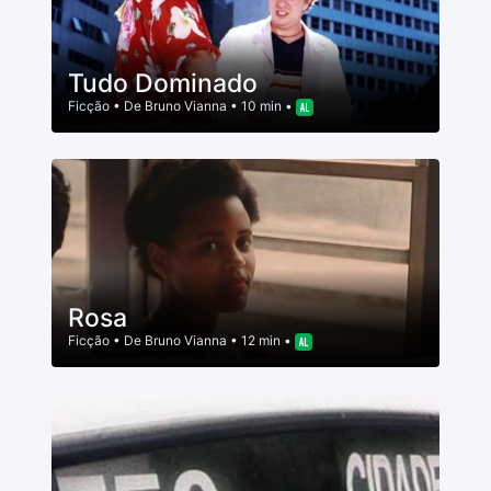
Tudo Dominado
Ficção
• De
Bruno Vianna
• 10 min •
Rosa
Ficção
• De
Bruno Vianna
• 12 min •