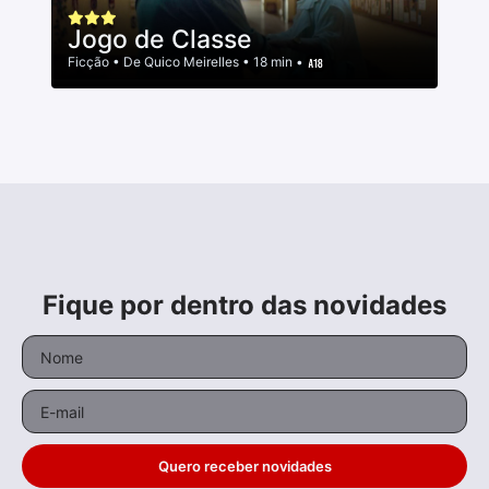
Jogo de Classe
Ficção
• De
Quico Meirelles
• 18 min •
Fique por dentro das novidades
Quero receber novidades