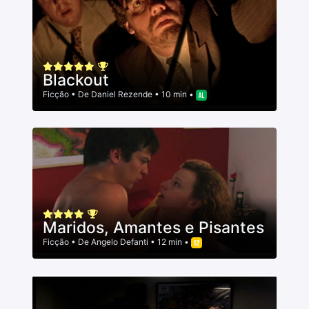
Blackout
Ficção
• De
Daniel Rezende
• 10 min •
Maridos, Amantes e Pisantes
Ficção
• De
Angelo Defanti
• 12 min •