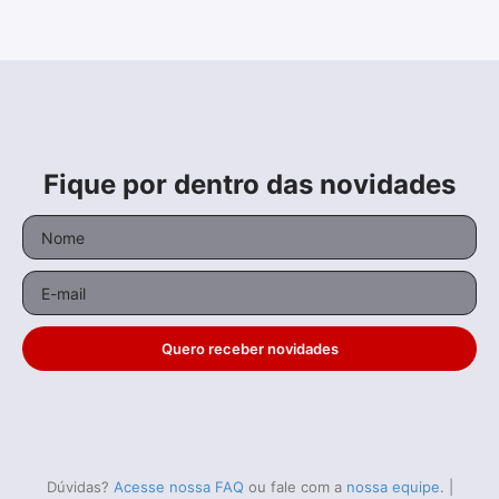
Fique por dentro das novidades
Quero receber novidades
Dúvidas?
Acesse nossa FAQ
ou fale com a
nossa equipe
.
|