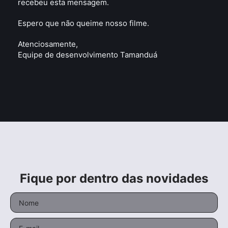
recebeu esta mensagem.
Espero que não queime nosso filme.
Atenciosamente,
Equipe de desenvolvimento Tamanduá
Fique por dentro das novidades