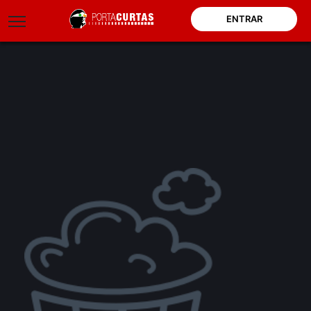
ENTRAR