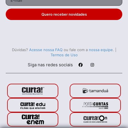
Quero receber novidades
Dúvidas?
Acesse nossa FAQ
ou fale com a
nossa equipe
.
|
Termos de Uso
Siga nas redes sociais