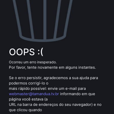
OOPS :(
Ocorreu um erro inesperado.
Por favor, tente novamente em alguns instantes.
Se o erro persistir, agradecemos a sua ajuda para
podermos corrigí-lo o
mais rápido possível: envie um e-mail para
webmaster@tamandua.tv.br
informando em que
página você estava (a
URL na barra de endereços do seu navegador) e no
que clicou quando