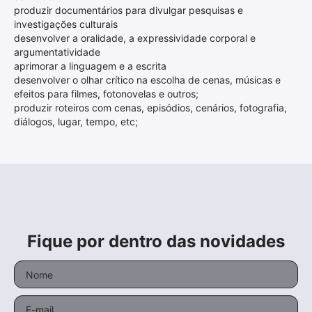
produzir documentários para divulgar pesquisas e
investigações culturais
desenvolver a oralidade, a expressividade corporal e
argumentatividade
aprimorar a linguagem e a escrita
desenvolver o olhar crítico na escolha de cenas, músicas e
efeitos para filmes, fotonovelas e outros;
produzir roteiros com cenas, episódios, cenários, fotografia,
diálogos, lugar, tempo, etc;
Fique por dentro das novidades