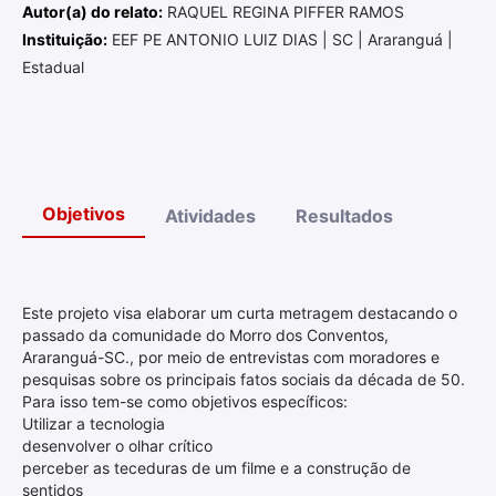
Autor(a) do relato:
RAQUEL REGINA PIFFER RAMOS
Instituição:
EEF PE ANTONIO LUIZ DIAS | SC | Araranguá |
Estadual
Objetivos
Atividades
Resultados
Este projeto visa elaborar um curta metragem destacando o
passado da comunidade do Morro dos Conventos,
Araranguá-SC., por meio de entrevistas com moradores e
pesquisas sobre os principais fatos sociais da década de 50.
Para isso tem-se como objetivos específicos:
Utilizar a tecnologia
desenvolver o olhar crítico
perceber as teceduras de um filme e a construção de
sentidos