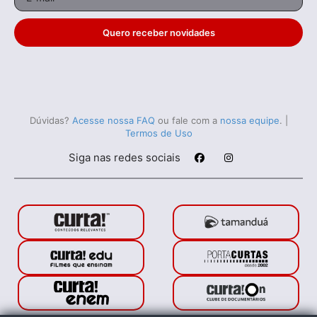
Quero receber novidades
Dúvidas?
Acesse nossa FAQ
ou fale com a
nossa equipe
.
|
Termos de Uso
Siga nas redes sociais