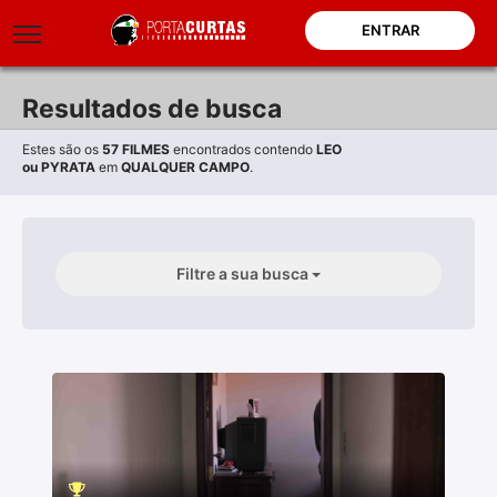
ENTRAR
Resultados de busca
Estes são os
57
FILMES
encontrados contendo
LEO
ou
PYRATA
em
QUALQUER CAMPO
.
Filtre a sua busca