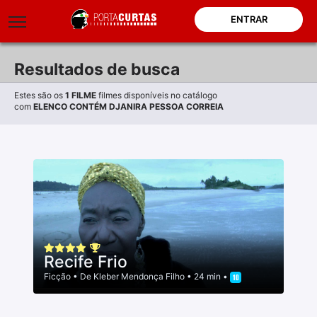
ENTRAR
Resultados de busca
Estes são os
1
FILME
filmes disponíveis no catálogo
com
ELENCO CONTÉM DJANIRA PESSOA CORREIA
Recife Frio
Ficção
• De
Kleber Mendonça Filho
• 24 min •