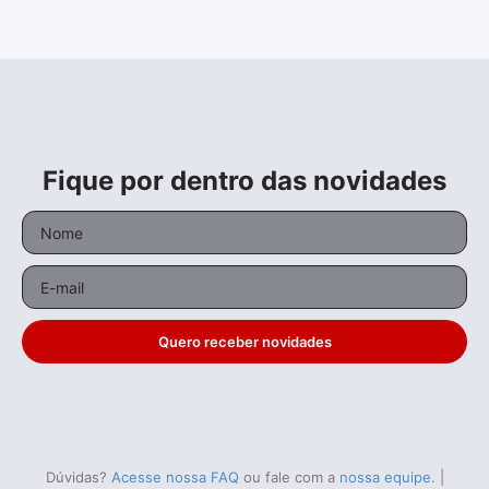
Fique por dentro das novidades
Quero receber novidades
Dúvidas?
Acesse nossa FAQ
ou fale com a
nossa equipe
.
|