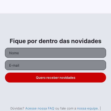
Fique por dentro das novidades
Quero receber novidades
Dúvidas?
Acesse nossa FAQ
ou fale com a
nossa equipe
.
|