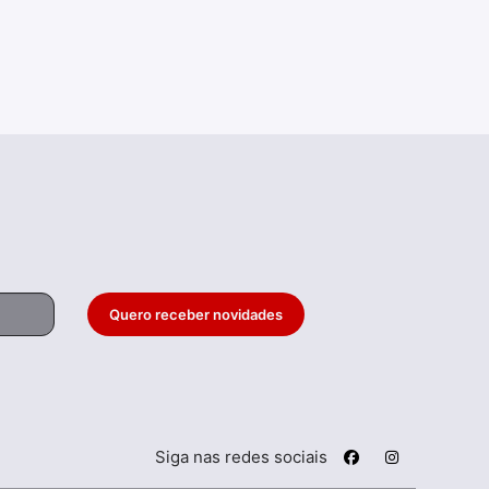
Quero receber novidades
Siga nas redes sociais