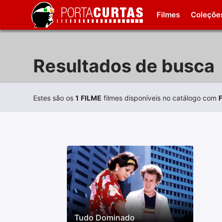
Filmes
Coleçõe
Resultados de busca
Estes são os
1
FILME
filmes disponíveis no catálogo com
Tudo Dominado