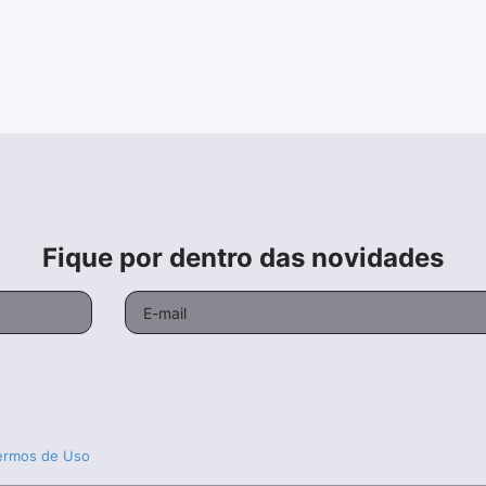
Fique por dentro das novidades
ermos de Uso