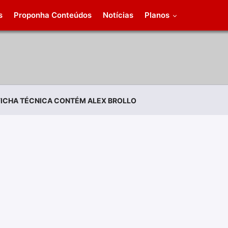
s
Proponha Conteúdos
Notícias
Planos
FICHA TÉCNICA CONTÉM ALEX BROLLO