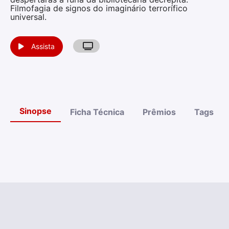
Filmofagia de signos do imaginário terrorífico
universal.
Assista
Sinopse
Ficha Técnica
Prêmios
Tags