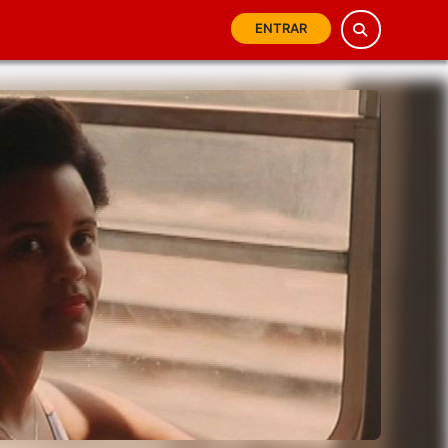
ENTRAR