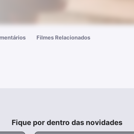
mentários
Filmes Relacionados
Fique por dentro das novidades