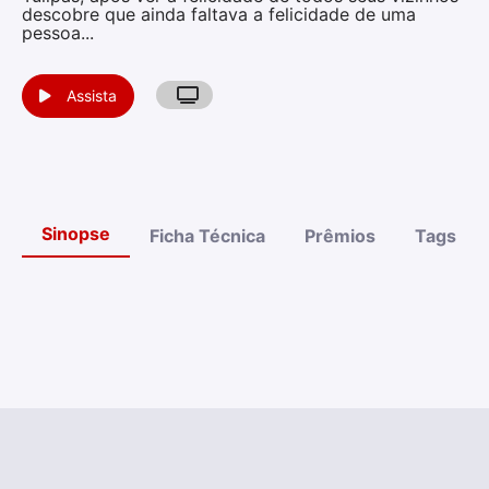
descobre que ainda faltava a felicidade de uma
pessoa...
Assista
Sinopse
Ficha Técnica
Prêmios
Tags