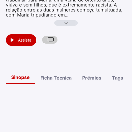
viúva e sem filhos, que é extremamente racista. A
relação entre as duas mulheres começa tumultuada,
com Maria tripudiando em
...
Assista
Sinopse
Ficha Técnica
Prêmios
Tags